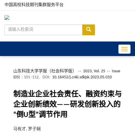
中国高校科技期刊集群服务平台
Toggle
山东科技大学学报（社会科学版）
››
2023, Vol. 25
››
Issue
(05)
: 101 -112.
DOI:
10.16452/j.cnki.sdkjsk.2023.05.010
制造业企业社会责任、融资约束与
企业创新绩效——研发创新投入的
“倒U型”调节作用
马有才, 罗子娴