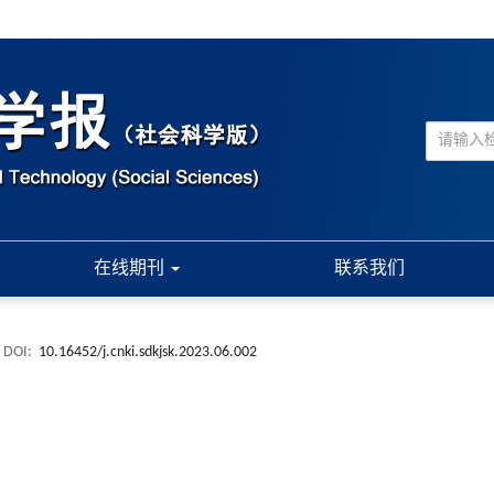
在线期刊
联系我们
DOI:
10.16452/j.cnki.sdkjsk.2023.06.002