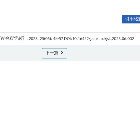
引用格式
（社会科学版）
, 2023, 25(06): 48-57 DOI:10.16452/j.cnki.sdkjsk.2023.06.002
下一篇