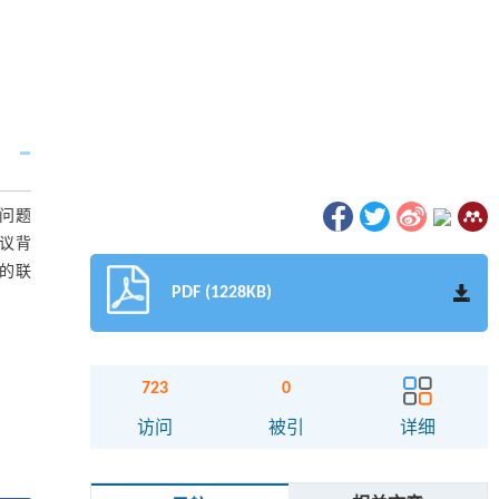
问题
议背
的联
PDF (1228KB)
723
0
访问
被引
详细