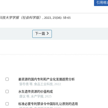
引用格式
科技大学学报（社会科学版）
, 2023, 25(06): 58-65
下一篇