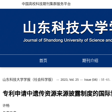
中国高校科技期刊集群服务平台
首页
期刊介绍
山东科技大学学报（社会科学版）
››
2023, Vol. 25
››
Issue (06)
: 58 -65.
专利申请中遗传资源来源披露制度的国际
许畅