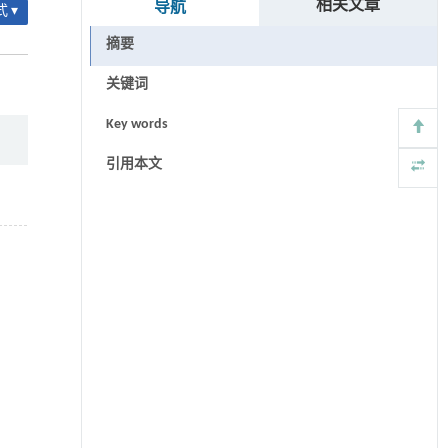
相关文章
导航
 ▾
摘要
关键词
Key words
引用本文