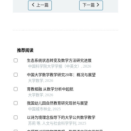
上一篇
下一篇