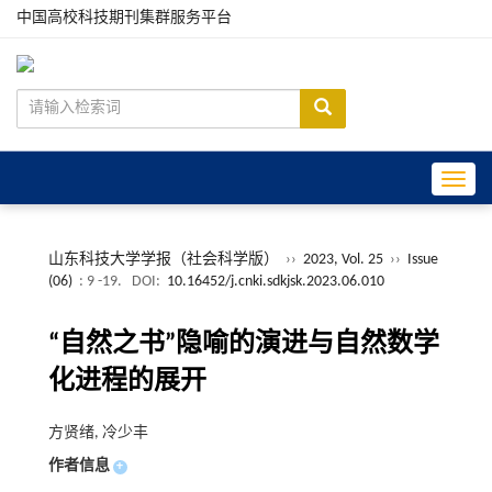
中国高校科技期刊集群服务平台
Toggle
山东科技大学学报（社会科学版）
››
2023, Vol. 25
››
Issue
(06)
: 9 -19.
DOI:
10.16452/j.cnki.sdkjsk.2023.06.010
“自然之书”隐喻的演进与自然数学
化进程的展开
方贤绪, 冷少丰
作者信息
+