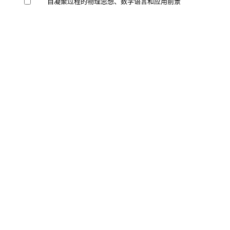
Copyright © Higher Education Press.