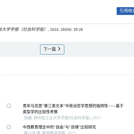
引用格式
技大学学报（社会科学版）
, 2024, 26(04): 18-26
下一篇