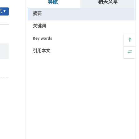
相关文章
导航
 ▾
摘要
关键词
Key words
引用本文