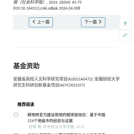
报（社会科学版）
, 2024, 26(04): 65-75
DOI:10.16452/j.cnki.sdkjsk.2024.04.008
上一篇
下一篇
基金资助
安徽省高校人文科学研究项目(KJ2021A0472); 安徽财经大学
研究生科研创新基金项目(ACYC2022357)