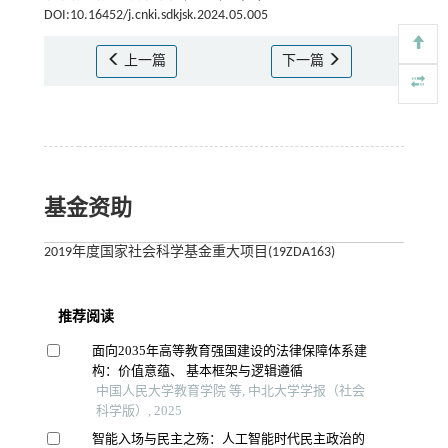
DOI:10.16452/j.cnki.sdkjsk.2024.05.005
上一篇
下一篇
基金资助
2019年度国家社会科学基金重大项目(19ZDA163)