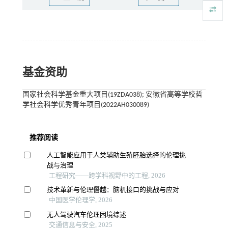
基金资助
国家社会科学基金重大项目(19ZDA038); 安徽省高等学校哲
学社会科学优秀青年项目(2022AH030089)