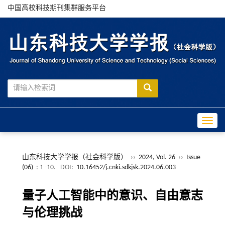
中国高校科技期刊集群服务平台
Toggle
山东科技大学学报（社会科学版）
››
2024, Vol. 26
››
Issue
(06)
: 1 -10.
DOI:
10.16452/j.cnki.sdkjsk.2024.06.003
量子人工智能中的意识、自由意志
与伦理挑战