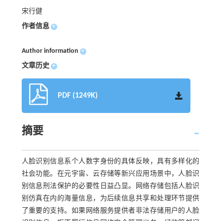
宋行健
作者信息
+
Author information
+
文章历史
+
PDF (1249K)
摘要
人脸识别信息系个人数字身份的具体反映，具有多样化的
社会功能。在元宇宙、云存储等新兴应用场景中，人脸识
别信息刑法保护的必要性日益凸显。网络存储包括人脸识
别仿真在内的海量信息，为后续信息共享和处理环节提供
了重要的支持。如果网络服务提供者非法存储用户的人脸