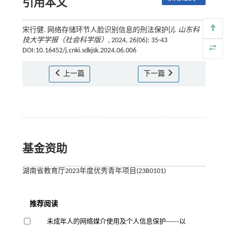
引用本文
宋行健. 网络存储环节人脸识别信息的刑法保护[J].
山东科
技大学学报（社会科学版）
, 2024, 26(06): 35-43
DOI:10.16452/j.cnki.sdkjsk.2024.06.006
上一篇
下一篇
基金资助
湖南省教育厅2023年度优秀青年项目(23B0101)