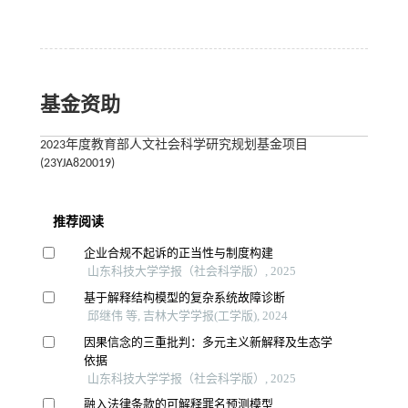
基金资助
2023年度教育部人文社会科学研究规划基金项目
(23YJA820019)