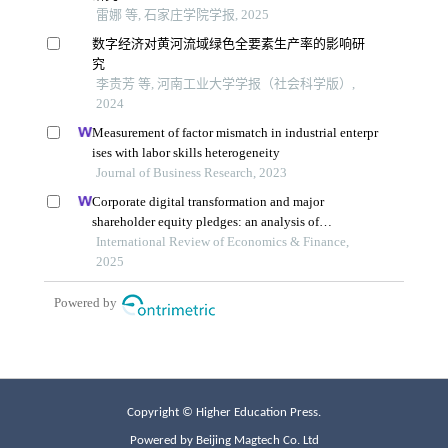
Copyright © Higher Education Press.
Powered by Beijing Magtech Co. Ltd