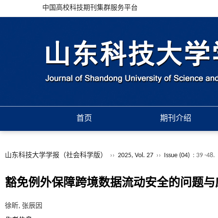
中国高校科技期刊集群服务平台
首页
期刊介绍
山东科技大学学报（社会科学版）
››
2025, Vol. 27
››
Issue (04)
: 39 -48.
豁免例外保障跨境数据流动安全的问题与
徐昕, 张辰因