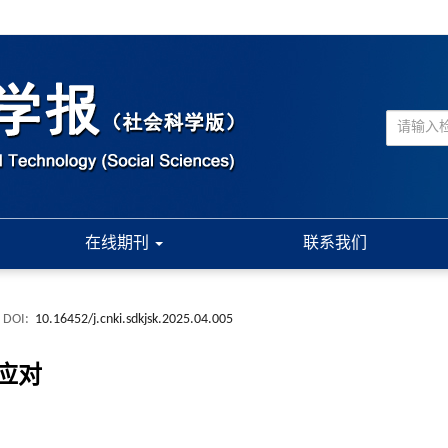
在线期刊
联系我们
DOI:
10.16452/j.cnki.sdkjsk.2025.04.005
应对