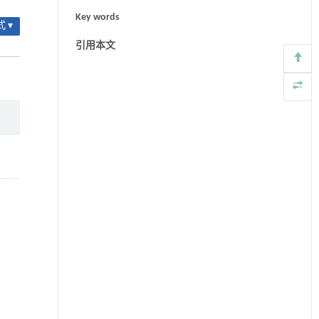
Key words
 ▾
引用本文