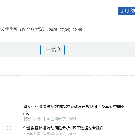
引用格式
技大学学报（社会科学版）
, 2025, 27(04): 39-48
下一篇