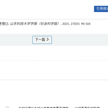
引用格式
[J].
山东科技大学学报（社会科学版）
, 2025, 27(05): 96-104
下一篇