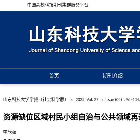
中国高校科技期刊集群服务平台
首页
期刊介绍
山东科技大学学报（社会科学版）
››
2025, Vol. 27
››
Issue (05)
: 96 -104
资源缺位区域村民小组自治与公共领域再
李欣茹