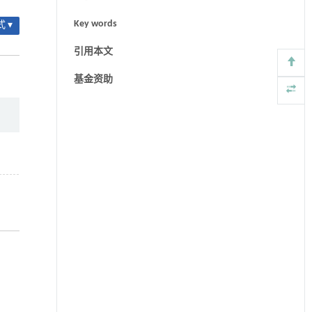
Key words
 ▾
引用本文
基金资助