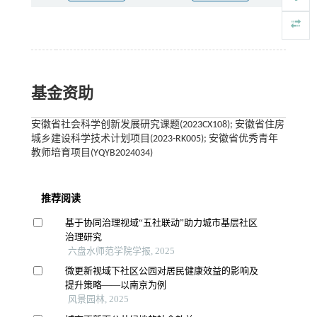
基金资助
安徽省社会科学创新发展研究课题(2023CX108); 安徽省住房
城乡建设科学技术计划项目(2023-RK005); 安徽省优秀青年
教师培育项目(YQYB2024034)