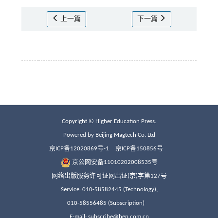
上一篇
下一篇
Copyright © Higher Education Press.
Powered by Beijing Magtech Co. Ltd
京ICP备12020869号-1
京ICP备150856号
京公网安备11010202008535号
网络出版服务许可证网出证(京)字第127号
Service: 010-58582445 (Technology);
010-58556485 (Subscription)
E-mail: subscribe@hep.com.cn