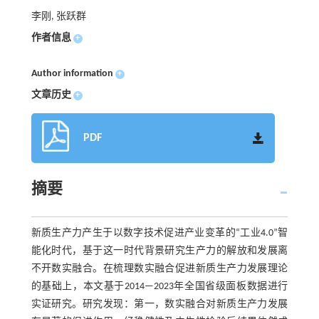
李刚, 张跃群
作者信息
+
Author information
+
文章历史
+
PDF
摘要
新质生产力产生于以数字技术促进产业变革的“工业4.0”智
能化时代，基于这一时代背景研究生产力的解放和发展离
不开数实融合。在梳理数实融合促进新质生产力发展理论
的基础上，本文基于2014—2023年全国省级面板数据进行
实证研究。研究发现：第一，数实融合对新质生产力发展