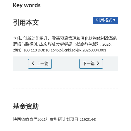
Key words
引用格式 ▾
引用本文
李伟. 创新动能提升、零基预算管理和深化财税体制改革的
逻辑与路径[J].
山东科技大学学报（社会科学版）
, 2026,
28(1): 100-113 DOI:10.16452/j.cnki.sdkjsk.20260304.001
上一篇
下一篇
基金资助
陕西省教育厅2021年度科研计划项目(21JK0144)