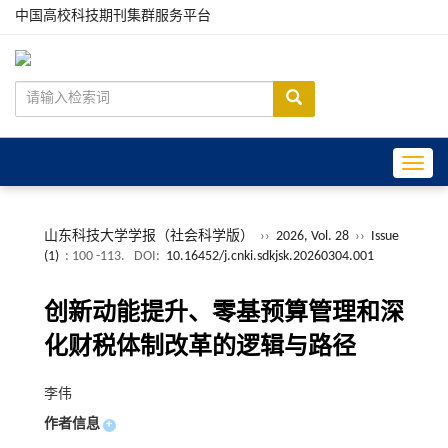
中国高校科技期刊集群服务平台
Toggle
山东科技大学学报（社会科学版）
››
2026, Vol. 28
››
Issue
(1)
: 100 -113.
DOI:
10.16452/j.cnki.sdkjsk.20260304.001
创新动能提升、零基预算管理和深
化财税体制改革的逻辑与路径
李伟
作者信息
+