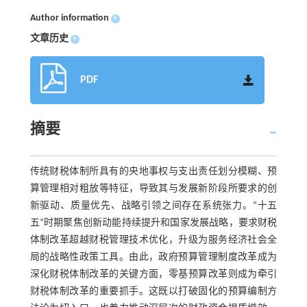
Author information
+
文章历史
+
PDF
摘要
传统财税体制所具有的央地事权与支出责任划分模糊、预
算管理相对粗放等特征，导致其与发展新阶段所要求的创
新驱动、质量优先、战略引领之间存在系统张力。“十五
五”时期聚焦创新动能持续提升和国家发展战略，要求财税
体制改革超越财税管理技术优化，升级为服务经济社会全
局的战略性政策工具。由此，政府预算管理制度改革成为
深化财税体制改革的关键方面，零基预算改革则成为牵引
财税体制改革的重要抓手。这既以打破固化的预算编制方