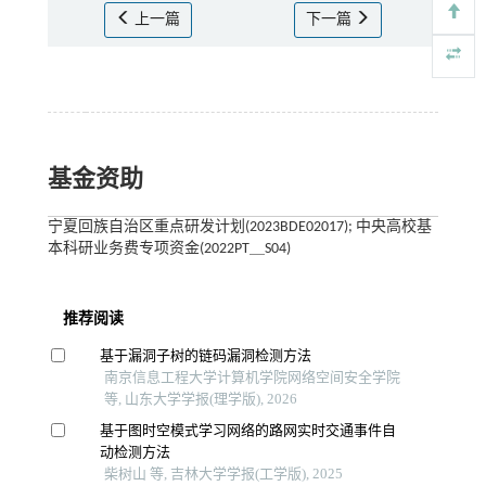
上一篇
下一篇
基金资助
宁夏回族自治区重点研发计划(2023BDE02017); 中央高校基
本科研业务费专项资金(2022PT＿S04)