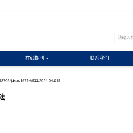
在线期刊
联系我们
13705/j.issn.1671-6833.2024.04.015
法