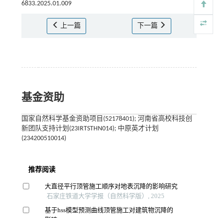
6833.2025.01.009
上一篇
下一篇
基金资助
国家自然科学基金资助项目(52178401); 河南省高校科技创
新团队支持计划(23IRTSTHN014); 中原英才计划
(234200510014)