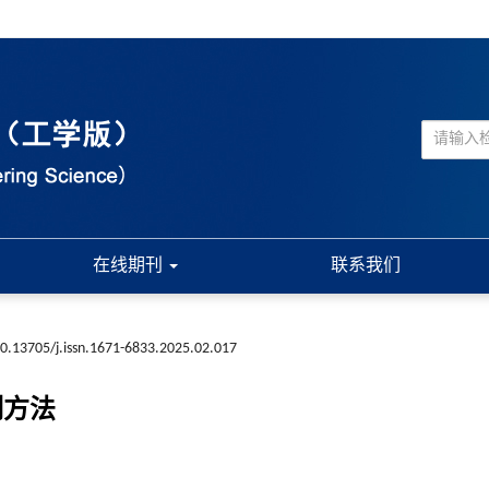
在线期刊
联系我们
0.13705/j.issn.1671-6833.2025.02.017
制方法