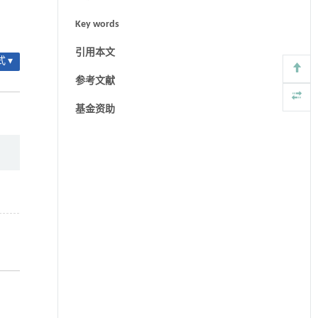
Key words
引用本文
 ▾
参考文献
基金资助