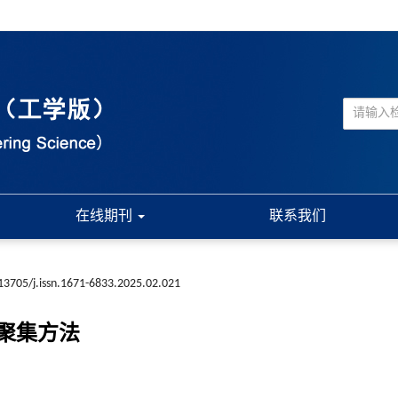
在线期刊
联系我们
13705/j.issn.1671-6833.2025.02.021
聚集方法