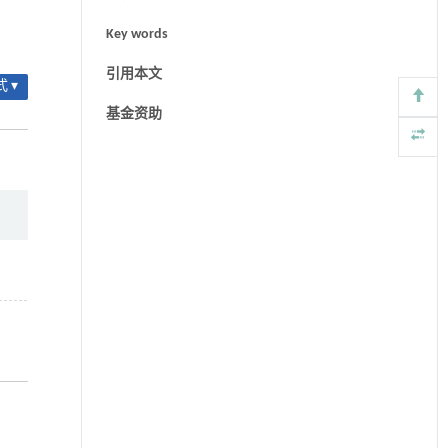
Key words
引用本文
 ▾
基金资助