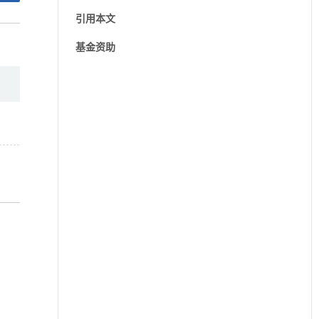
引用本文
基金资助