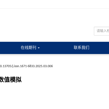
在线期刊
联系我们
0.13705/j.issn.1671-6833.2025.03.006
数值模拟