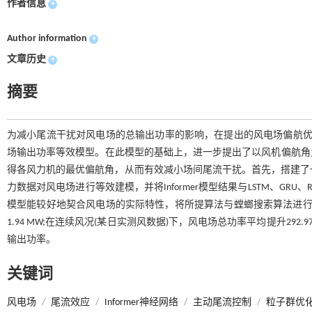
作者信息
+
Author information
+
文章历史
+
摘要
为减小尾流干扰对风电场的总输出功率的影响，在提出的风电场偏航优化控
场输出功率等效模型。在此模型的基础上，进一步提出了以风机偏航角
得各风力机的最优偏航角，从而有效减小场间尾流干扰。首先，搭建了一个由
力数据对风电场进行等效建模，并将Informer模型结果与LSTM、GRU、RN
模型能较好地契合风电场的实际特性，将所提算法与螳螂搜索算法进行比较
1.94 MW;在连续风况(某日实测风数据)下，风电场总功率平均提升29
输出功率。
关键词
风电场
/
尾流效应
/
Informer神经网络
/
主动尾流控制
/
粒子群优