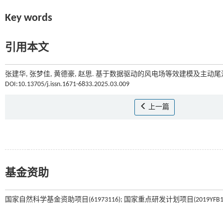
Key words
引用本文
张建华, 张梦佳, 黄德豪, 赵思. 基于数据驱动的风电场等效建模及主动尾流
DOI:10.13705/j.issn.1671-6833.2025.03.009
上一篇
基金资助
国家自然科学基金资助项目(61973116); 国家重点研发计划项目(2019YFB150