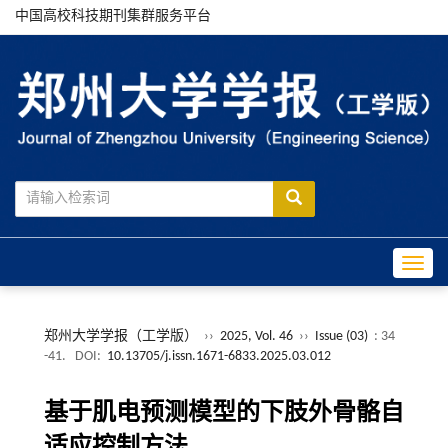
中国高校科技期刊集群服务平台
Toggle
郑州大学学报（工学版）
››
2025, Vol. 46
››
Issue (03)
: 34
-41.
DOI:
10.13705/j.issn.1671-6833.2025.03.012
基于肌电预测模型的下肢外骨骼自
适应控制方法