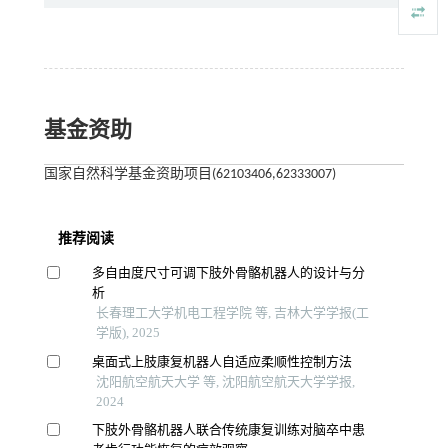
基金资助
国家自然科学基金资助项目(62103406,62333007)