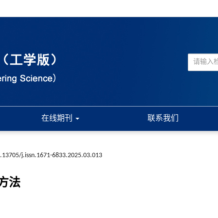
在线期刊
联系我们
.13705/j.issn.1671-6833.2025.03.013
方法