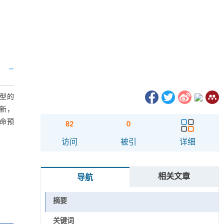
型的
新，
命预
82
0
访问
被引
详细
相关文章
导航
摘要
关键词