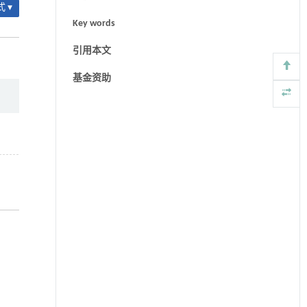
 ▾
Key words
引用本文
基金资助