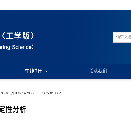
在线期刊
联系我们
.13705/j.issn.1671-6833.2025.05.004
定性分析