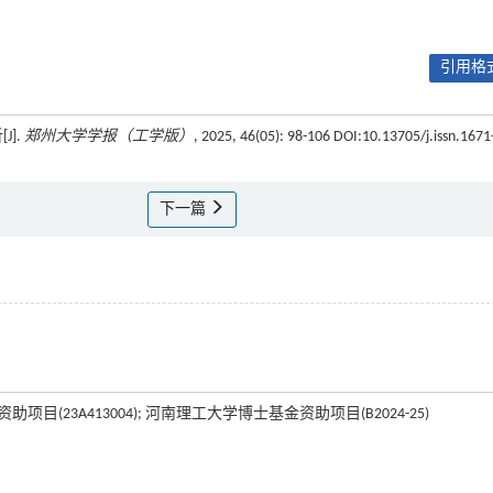
引用格式
].
郑州大学学报（工学版）
, 2025, 46(05): 98-106 DOI:10.13705/j.issn.1671
下一篇
项目(23A413004); 河南理工大学博士基金资助项目(B2024-25)