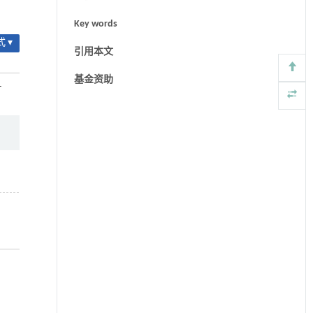
Key words
 ▾
引用本文
基金资助
-