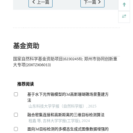
上一篇
下一篇
基金资助
国家自然科学基金资助项目(62302458); 郑州市协同创新重
大专项(20XTZX06013)