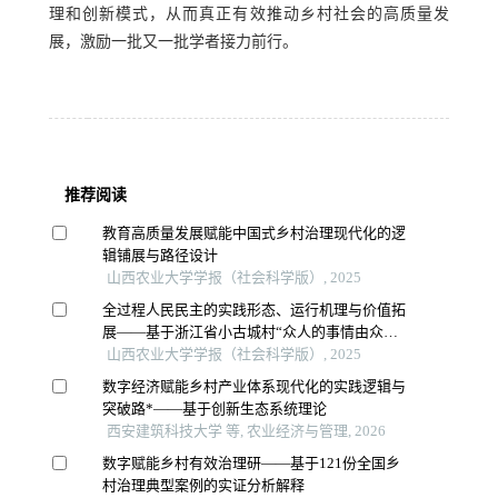
理和创新模式，从而真正有效推动乡村社会的高质量发
展，激励一批又一批学者接力前行。