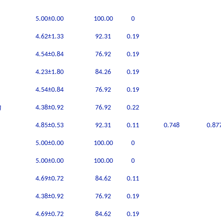
5.00±0.00
100.00
0
4.62±1.33
92.31
0.19
4.54±0.84
76.92
0.19
4.23±1.80
84.26
0.19
4.54±0.84
76.92
0.19
为
4.38±0.92
76.92
0.22
4.85±0.53
92.31
0.11
0.748
0.87
5.00±0.00
100.00
0
5.00±0.00
100.00
0
4.69±0.72
84.62
0.11
4.38±0.92
76.92
0.19
4.69±0.72
84.62
0.19