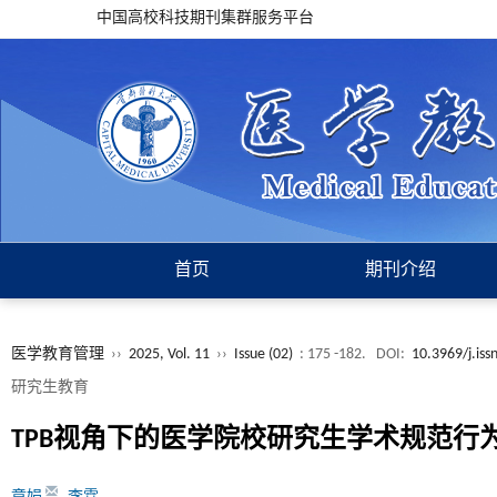
中国高校科技期刊集群服务平台
首页
期刊介绍
医学教育管理
››
2025, Vol. 11
››
Issue (02)
: 175 -182.
DOI:
10.3969/j.is
研究生教育
TPB视角下的医学院校研究生学术规范行