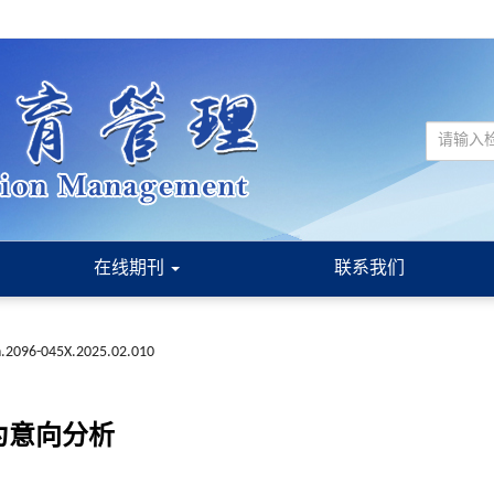
在线期刊
联系我们
sn.2096-045X.2025.02.010
为意向分析