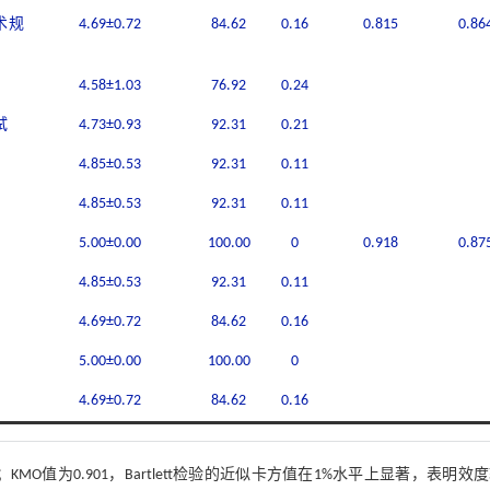
术规
4.69±0.72
84.62
0.16
0.815
0.86
4.58±1.03
76.92
0.24
试
4.73±0.93
92.31
0.21
4.85±0.53
92.31
0.11
4.85±0.53
92.31
0.11
5.00±0.00
100.00
0
0.918
0.87
4.85±0.53
92.31
0.11
4.69±0.72
84.62
0.16
5.00±0.00
100.00
0
4.69±0.72
84.62
0.16
；KMO值为0.901，Bartlett检验的近似卡方值在1%水平上显著，表明效