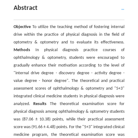
Abstract
Objective
To utilize the teaching method of fostering internal
drive within the practice of physical diagnosis in the field of
optometry & optometry and to evaluate its effectiveness.
Methods
In physical diagnosis practice courses of
ophthalmology & optometry, students were encouraged to
gradually enhance their motivation according to the level of
"internal drive degree - discovery degree - activity degree -
value degree - honor degree". The theoretical and practical
assessment scores of ophthalmology & optometry and "5+3"
integrated clinical medicine students in physical diagnosis were
analyzed.
Results
The theoretical examination score for
physical diagnosis among ophthalmology & optometry students
was (87.06 ± 10.38) points, while their practical assessment
score was (91.66 ± 4.48) points. For the "5+3" integrated clinical
medicine program, the theoretical examination score was