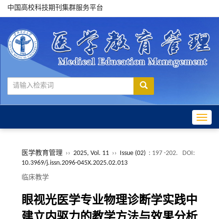
中国高校科技期刊集群服务平台
Toggle
医学教育管理
››
2025, Vol. 11
››
Issue (02)
: 197 -202.
DOI:
10.3969/j.issn.2096-045X.2025.02.013
临床教学
眼视光医学专业物理诊断学实践中
建立内驱力的教学方法与效果分析