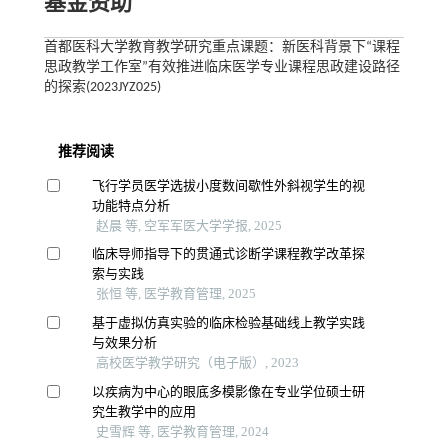
基金资助
首都医科大学教育教学研究重点课题：新医科背景下“课程
思政教学工作室”有效推进临床医学专业课程思政建设路径
的探索(2023JYZ025)