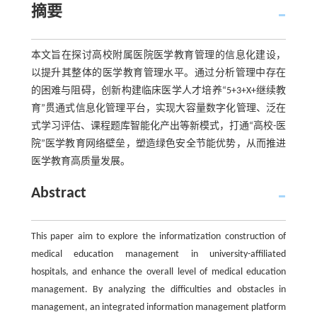
摘要
本文旨在探讨高校附属医院医学教育管理的信息化建设，
以提升其整体的医学教育管理水平。通过分析管理中存在
的困难与阻碍，创新构建临床医学人才培养“5+3+X+继续教
育”贯通式信息化管理平台，实现大容量数字化管理、泛在
式学习评估、课程题库智能化产出等新模式，打通“高校-医
院”医学教育网络壁垒，塑造绿色安全节能优势，从而推进
医学教育高质量发展。
Abstract
This paper aim to explore the informatization construction of
medical education management in university-affiliated
hospitals, and enhance the overall level of medical education
management. By analyzing the difficulties and obstacles in
management, an integrated information management platform