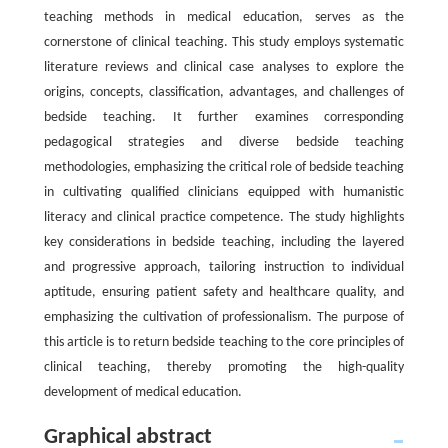
teaching methods in medical education, serves as the
cornerstone of clinical teaching. This study employs systematic
literature reviews and clinical case analyses to explore the
origins, concepts, classification, advantages, and challenges of
bedside teaching. It further examines corresponding
pedagogical strategies and diverse bedside teaching
methodologies, emphasizing the critical role of bedside teaching
in cultivating qualified clinicians equipped with humanistic
literacy and clinical practice competence. The study highlights
key considerations in bedside teaching, including the layered
and progressive approach, tailoring instruction to individual
aptitude, ensuring patient safety and healthcare quality, and
emphasizing the cultivation of professionalism. The purpose of
this article is to return bedside teaching to the core principles of
clinical teaching, thereby promoting the high-quality
development of medical education.
Graphical abstract