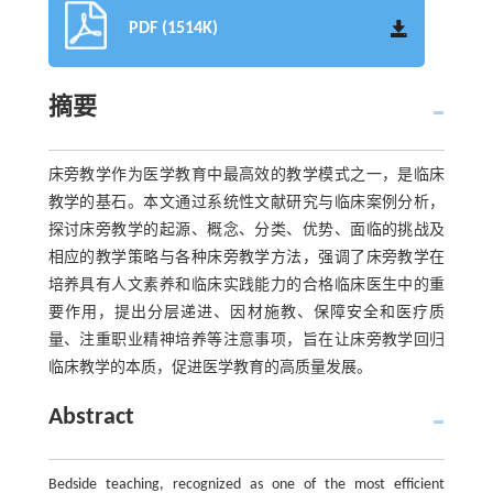
PDF (1514K)
摘要
床旁教学作为医学教育中最高效的教学模式之一，是临床
教学的基石。本文通过系统性文献研究与临床案例分析，
探讨床旁教学的起源、概念、分类、优势、面临的挑战及
相应的教学策略与各种床旁教学方法，强调了床旁教学在
培养具有人文素养和临床实践能力的合格临床医生中的重
要作用，提出分层递进、因材施教、保障安全和医疗质
量、注重职业精神培养等注意事项，旨在让床旁教学回归
临床教学的本质，促进医学教育的高质量发展。
Abstract
Bedside teaching, recognized as one of the most efficient