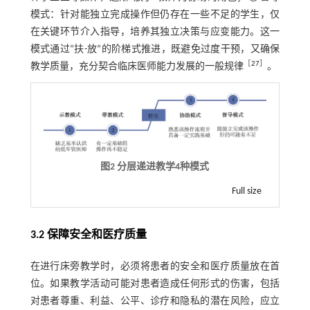
模式：针对能独立完成操作但仍存在一些不足的学生，仅
在关键环节介入指导，培养其独立决策与应变能力。这一
模式通过“扶-放”的阶梯式推进，既避免过度干预，又确保
［
27
］
教学质量，充分契合临床医师能力发展的一般规律
。
图2 分层递进教学4种模式
Full size
3.2 保障安全和医疗质量
在进行床旁教学时，必须将患者的安全和医疗质量放在首
位。如果教学活动可能对患者造成任何形式的伤害，包括
对患者尊重、利益、公平、诊疗和隐私的潜在风险，应立