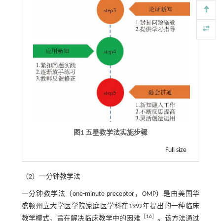
图1 五星教学法实施步骤
Full size
（2）一分钟教学法
一分钟教学法（one-minute preceptor，OMP）是由美国华
盛顿州立大学医学院家庭医学科在1992年提出的一种临床
［
16
］
教学模式，旨在解决临床教学中的困难
。该方法通过