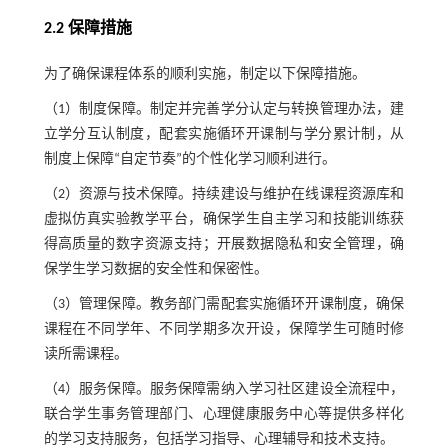
2.2 保障措施
为了确保课程体系的顺利实施，制定以下保障措施。
（1）制度保障。制定并完善学分认定与转换管理办法，建
立学分互认制度，配套实施循环开课制与学分累计制，从
制度上保障“自定节奏”的个性化学习顺利进行。
（2）资源与技术保障。持续建设与维护在线课程资源库和
虚拟仿真实验教学平台，确保学生自主学习和技能训练获
得高质量的数字资源支持；开展数据隐私和安全管理，确
保学生学习数据的安全性和保密性。
（3）管理保障。教务部门需配套实施循环开课制度，确保
课程在不同学年、不同学期多次开设，保障学生可随时修
读所需课程。
（4）服务保障。服务保障需纳入学习社区建设全流程中，
联合学生事务管理部门、心理健康服务中心等提供多样化
的学习支持服务，包括学习指导、心理辅导和技术支持。