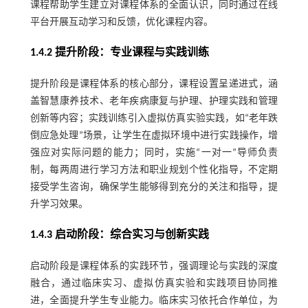
课程帮助学生建立对课程体系的全面认识，同时通过在线
平台开展互动学习和反馈，优化课程内容。
1.4.2 提升阶段：专业课程与实践训练
提升阶段是课程体系的核心部分，课程设置呈递进式，涵
盖智慧康养技术、老年疾病康复与护理、护理实践和管理
创新等内容；实践训练引入虚拟仿真实验实践，如“老年跌
倒应急处理”场景，让学生在虚拟环境中进行实践操作，增
强应对实际问题的能力；同时，实施“一对一”导师负责
制，每两周进行学习方法和职业规划个性化指导，不定期
接受学生咨询，确保学生能够得到充分的关注和指导，提
升学习效果。
1.4.3 启动阶段：综合实习与创新实践
启动阶段是课程体系的实践环节，强调理论与实践的深度
融合，通过临床实习、虚拟仿真实验和实践项目协同推
进，全面提升学生专业能力。临床实习依托合作单位，为