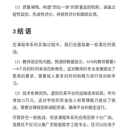
（5）质量保障。构建“四位一体”的质量监控机制，涵盖过
程性监控、形成性评价、终结性评价和跟踪反馈。
3 结 语
在课程体系的实施过程中，我们也面临着一些潜在的挑
战。
（1）教师适应性问题。预调研数据显示，65%的教师需要3
～6个月的时间来适应新角色，这对教师的专业发展提出了
更高的要求，需要投入更多的时间和精力进行培训和学
习。
（2）技术依赖风险。虚拟仿真平台的运维成本较高，年均
增加15万元，这对学校的资金投入和管理能力提出了挑
战，需要合理规划和调配资源，确保平台的稳定运行。
尽管存在一些挑战，但该课程体系的应用前景十分广阔。
其模式不仅可以推广至智能医学工程专业，还可以应用于