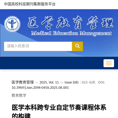
中国高校科技期刊集群服务平台
Toggle
医学教育管理
››
2025, Vol. 11
››
Issue (06)
: 623 -628.
DOI:
10.3969/j.issn.2096-045X.2025.06.001
教育教学
医学本科跨专业自定节奏课程体系
的构建