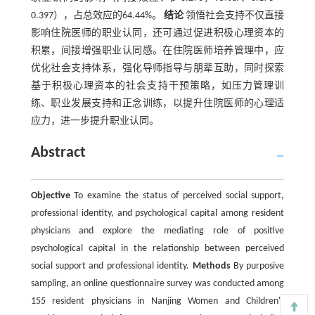
0.397），占总效应的64.44%。
结论
领悟社会支持不仅直接
影响住院医师的职业认同，还可通过促进积极心理资本的
积累，间接增强职业认同感。在住院医师培养管理中，应
优化社会支持体系，强化导师指导与朋辈互助，同时探索
基于积极心理资本的社会支持干预策略，如压力管理训
练、职业发展支持和正念训练，以提升住院医师的心理适
应力，进一步提升职业认同。
Abstract
Objective
To examine the status of perceived social support,
professional identity, and psychological capital among resident
physicians and explore the mediating role of positive
psychological capital in the relationship between perceived
social support and professional identity.
Methods
By purposive
sampling, an online questionnaire survey was conducted among
155 resident physicians in Nanjing Women and Children's