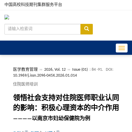
中国高校科技期刊集群服务平台
Toggle
医学教育管理
››
2026, Vol. 12
››
Issue (01)
: 84 -91.
DOI:
10.3969/j.issn.2096-045X.2026.01.014
住院医师培训
领悟社会支持对住院医师职业认同
的影响：积极心理资本的中介作用
————以南京市妇幼保健院为例