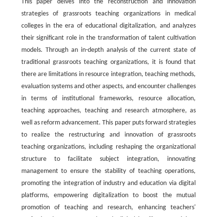
This paper delves into the reconstruction and innovation
strategies of grassroots teaching organizations in medical
colleges in the era of educational digitalization, and analyzes
their significant role in the transformation of talent cultivation
models. Through an in-depth analysis of the current state of
traditional grassroots teaching organizations, it is found that
there are limitations in resource integration, teaching methods,
evaluation systems and other aspects, and encounter challenges
in terms of institutional frameworks, resource allocation,
teaching approaches, teaching and research atmosphere, as
well as reform advancement. This paper puts forward strategies
to realize the restructuring and innovation of grassroots
teaching organizations, including reshaping the organizational
structure to facilitate subject integration, innovating
management to ensure the stability of teaching operations,
promoting the integration of industry and education via digital
platforms, empowering digitalization to boost the mutual
promotion of teaching and research, enhancing teachers'