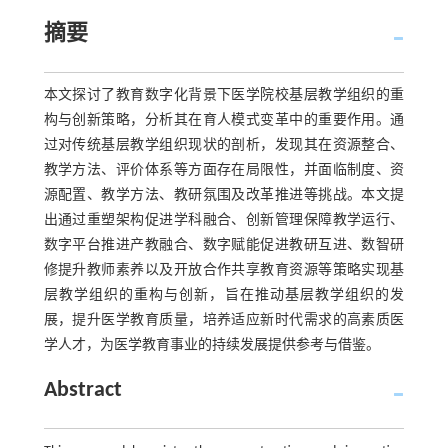
摘要
本文探讨了教育数字化背景下医学院校基层教学组织的重
构与创新策略，分析其在育人模式变革中的重要作用。通
过对传统基层教学组织现状的剖析，发现其在资源整合、
教学方法、评价体系等方面存在局限性，并面临制度、资
源配置、教学方法、教研氛围及改革推进等挑战。本文提
出通过重塑架构促进学科融合、创新管理保障教学运行、
数字平台推进产教融合、数字赋能促进教研互进、数智研
修提升教师素养以及开放合作共享教育资源等策略实现基
层教学组织的重构与创新，旨在推动基层教学组织的发
展，提升医学教育质量，培养适应新时代需求的高素质医
学人才，为医学教育事业的持续发展提供参考与借鉴。
Abstract