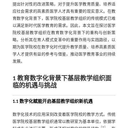
提出针对性的改进策略，对于提升医学教育质量、培养适
应社会需求的高素质医学人才具有重要的现实意义。在教
育数字化背景下，医学院校基层教学组织的传统模式已难
以满足新时代医学教育的需求。因此，本文旨在探讨医学
院校基层教学组织在教育数字化背景下的重构与创新策
略，分析其在育人模式变革中的重要作用与实践路径，以
期为医学院校在数字化时代提升教学质量、培养高素质医
学人才提供有益的参考与借鉴，推动医学教育事业的持续
发展。
1 教育数字化背景下基层教学组织面
临的机遇与挑战
1.1 数字化赋能开启基层教学组织新机遇
数字化技术的应用深刻改变着医学院校的教学方式。传统
医学院校基层教学组织通常以教研室为基本单位，依据学
［
2
］