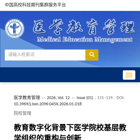
中国高校科技期刊集群服务平台
Toggle
医学教育管理
››
2026, Vol. 12
››
Issue (01)
: 115 -119.
DOI:
10.3969/j.issn.2096-045X.2026.01.018
院校管理
教育数字化背景下医学院校基层教
学组织的重构与创新