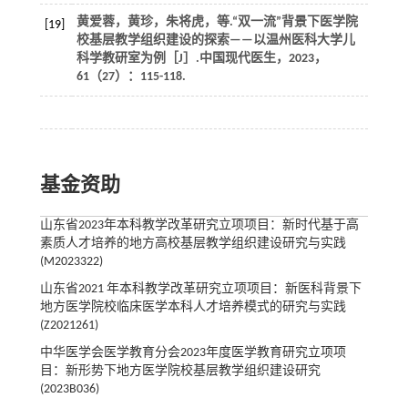
黄爱蓉，黄珍，朱将虎，
等
.“双一流”背景下医学院
[19]
校基层教学组织建设的探索——以温州医科大学儿
科学教研室为例［J］.
中国现代医生
，
2023
，
61
（27）：115-118.
基金资助
山东省2023年本科教学改革研究立项项目：新时代基于高
素质人才培养的地方高校基层教学组织建设研究与实践
(M2023322)
山东省2021 年本科教学改革研究立项项目：新医科背景下
地方医学院校临床医学本科人才培养模式的研究与实践
(Z2021261)
中华医学会医学教育分会2023年度医学教育研究立项项
目：新形势下地方医学院校基层教学组织建设研究
(2023B036)