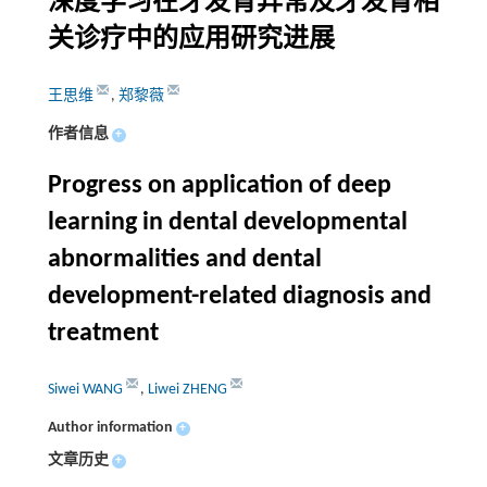
深度学习在牙发育异常及牙发育相
关诊疗中的应用研究进展
王思维
,
郑黎薇
作者信息
+
Progress on application of deep
learning in dental developmental
abnormalities and dental
development-related diagnosis and
treatment
Siwei WANG
,
Liwei ZHENG
Author information
+
文章历史
+