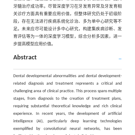
牙髓治疗成功率。尽管深度学习在牙发育异常及牙发育相
关诊疗方面具有重要应用价值，但整体研究仍处于初级阶
段，存在无法进行疾病系统化诊治、多为单中心研究等不
足。未来应尽可能设计多中心研究，构建集疾病诊断、发
育评估等为一体的深度学习模型，综合分析多因素，进一
步提高模型应用价值。
Abstract
Dental developmental abnormalities and dental development-
related diagnosis and treatment represents a critical and
challenging area of clinical practice. This process spans multiple
stages, from diagnosis to the creation of treatment plans,
requiring substantial theoretical knowledge and rich clinical
experience. In recent years, the development of artificial
intelligence (AI), particularly deep learning technologies
exemplified by convolutional neural networks, has been