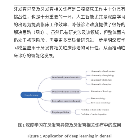
牙发育异常及牙发育相关诊疗是口腔临床工作中十分具有
挑战性，也是十分重要的一环，人工智能尤其是深度学习
的出现为提高临床工作效率、降低诊治难度提供了很好的
解决思路（
图1
）。虽然已有研究涉及该领域，但整体而言
仍处于初期阶段，需要更多高质量研究进一步阐明深度学
习模型应用于牙发育相关临床诊治的可行性，从而推动临
床诊疗的智能化发展。
图1 深度学习在牙发育异常及牙发育相关诊疗中的应用
Figure 1 Application of deep learning in dental