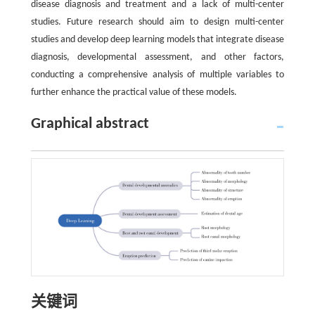
disease diagnosis and treatment and a lack of multi-center
studies. Future research should aim to design multi-center
studies and develop deep learning models that integrate disease
diagnosis, developmental assessment, and other factors,
conducting a comprehensive analysis of multiple variables to
further enhance the practical value of these models.
Graphical abstract
关键词