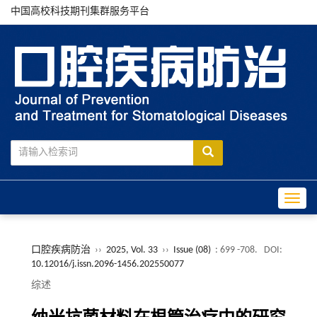
中国高校科技期刊集群服务平台
Toggle
口腔疾病防治
››
2025, Vol. 33
››
Issue (08)
: 699 -708.
DOI:
10.12016/j.issn.2096-1456.202550077
综述