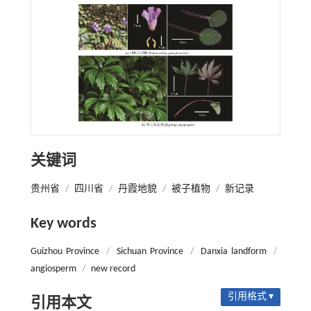
关键词
贵州省
/
四川省
/
丹霞地貌
/
被子植物
/
新记录
Key words
Guizhou Province
/
Sichuan Province
/
Danxia landform
/
angiosperm
/
new record
引用格式 ▾
引用本文