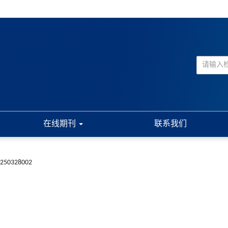
在线期刊
联系我们
20250328002