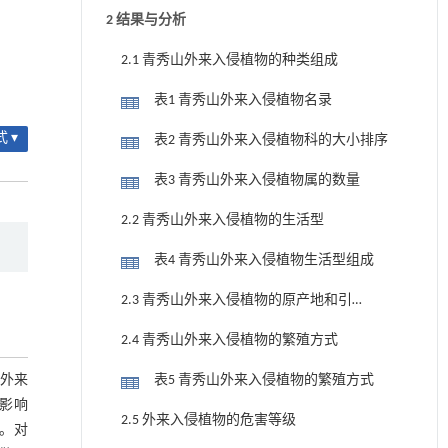
2 结果与分析
2.1 青秀山外来入侵植物的种类组成
表1 青秀山外来入侵植物名录
 ▾
表2 青秀山外来入侵植物科的大小排序
表3 青秀山外来入侵植物属的数量
2.2 青秀山外来入侵植物的生活型
表4 青秀山外来入侵植物生活型组成
2.3 青秀山外来入侵植物的原产地和引
入方式
2.4 青秀山外来入侵植物的繁殖方式
外来
表5 青秀山外来入侵植物的繁殖方式
影响
2.5 外来入侵植物的危害等级
。对