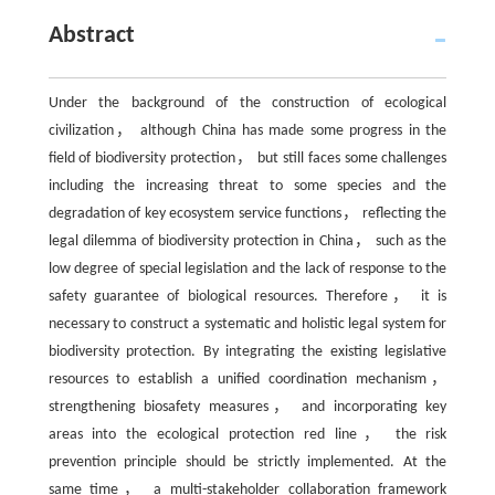
Abstract
Under the background of the construction of ecological
civilization， although China has made some progress in the
field of biodiversity protection， but still faces some challenges
including the increasing threat to some species and the
degradation of key ecosystem service functions， reflecting the
legal dilemma of biodiversity protection in China， such as the
low degree of special legislation and the lack of response to the
safety guarantee of biological resources. Therefore， it is
necessary to construct a systematic and holistic legal system for
biodiversity protection. By integrating the existing legislative
resources to establish a unified coordination mechanism，
strengthening biosafety measures， and incorporating key
areas into the ecological protection red line， the risk
prevention principle should be strictly implemented. At the
same time， a multi-stakeholder collaboration framework