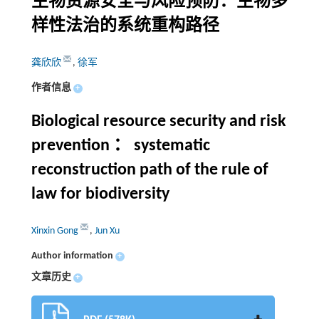
生物资源安全与风险预防：生物多
样性法治的系统重构路径
龚欣欣
,
徐军
作者信息
+
Biological resource security and risk
prevention ： systematic
reconstruction path of the rule of
law for biodiversity
Xinxin Gong
,
Jun Xu
Author information
+
文章历史
+