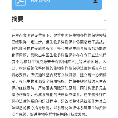
PDF (578K)
摘要
在生态文明建设背景下，尽管中国在生物多样性保护领域
已经取得一定进步，但生物多样性保护仍面临若干挑战，
包括部分物种受威胁程度上升和关键生态系统服务功能退
化等问题，反映出中国生物多样性保护存在专门立法化程
度不高和对生物资源安全保障回应不足等法治困境。因
此，构建系统化整体性的生物多样性保护法律体系具有显
著必要性。应该通过整合现有立法资源，建立统一协调机
制，强化生物资源安全保障措施，并将关键区域纳入生态
保护红线范畴，严格落实风险预防原则，同时构建多元主
体协作框架，形成系统化的法律保障体系。在生物多样性
保护法律体系的构建过程中，建议以整体系统观作为其立
法理念的核心指导原则，以系统化法律体系筑牢生物资源
安全底线，促进生物多样性保护的可持续发展。