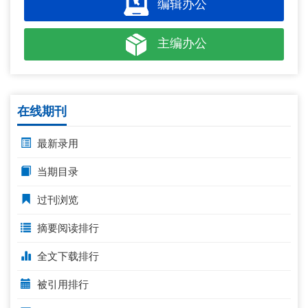
编辑办公
主编办公
在线期刊
最新录用
当期目录
过刊浏览
摘要阅读排行
全文下载排行
被引用排行