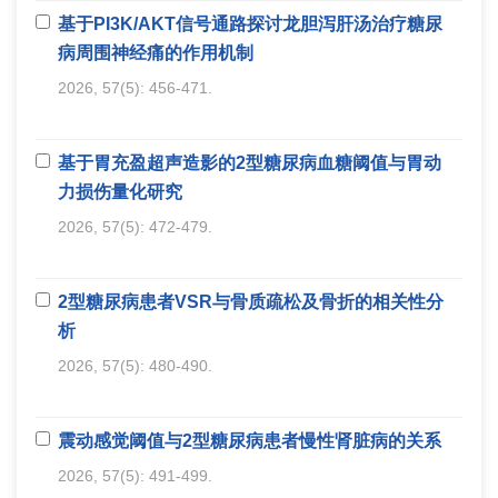
基于PI3K/AKT信号通路探讨龙胆泻肝汤治疗糖尿
病周围神经痛的作用机制
2026, 57(5): 456-471.
基于胃充盈超声造影的2型糖尿病血糖阈值与胃动
力损伤量化研究
2026, 57(5): 472-479.
2型糖尿病患者VSR与骨质疏松及骨折的相关性分
析
2026, 57(5): 480-490.
震动感觉阈值与2型糖尿病患者慢性肾脏病的关系
2026, 57(5): 491-499.