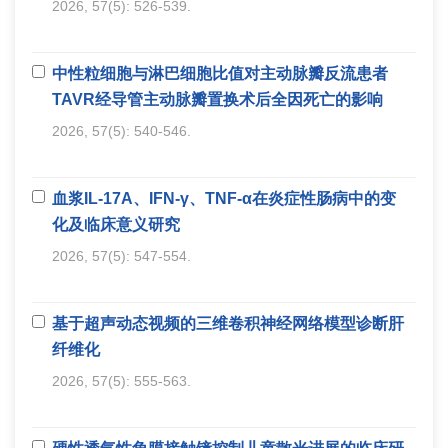
2026, 57(5): 526-539.
中性粒细胞与淋巴细胞比值对主动脉瓣反流患者
TAVR经导管主动脉瓣置换术后全因死亡的影响
2026, 57(5): 540-546.
血浆IL-17A、IFN-γ、TNF-α在炎症性肠病中的变
化及临床意义研究
2026, 57(5): 547-554.
基于超声动态视频的三维卷积神经网络模型诊断肝
纤维化
2026, 57(5): 555-563.