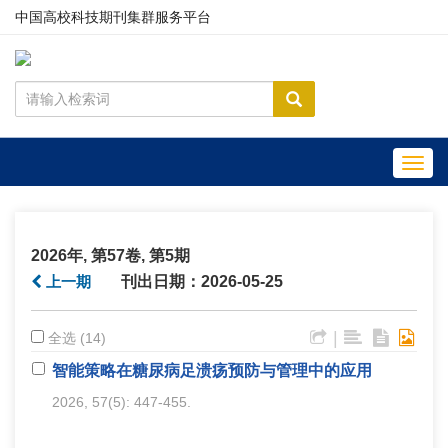
中国高校科技期刊集群服务平台
Toggl
navig
2026年, 第57卷, 第5期
上一期
刊出日期：2026-05-25
|
全选 (14)
智能策略在糖尿病足溃疡预防与管理中的应用
2026, 57(5): 447-455.