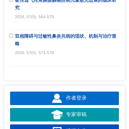
硬性透气性角膜接触镜控制儿童散光进展的临床研
究
2026, 57(5): 564-570.
双相障碍与过敏性鼻炎共病的现状、机制与治疗策
略
2026, 57(5): 571-578.
作者登录
专家审稿