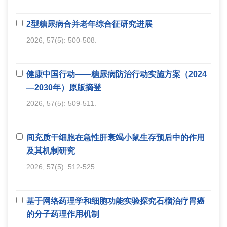
2型糖尿病合并老年综合征研究进展
2026, 57(5): 500-508.
健康中国行动——糖尿病防治行动实施方案（2024
—2030年）原版摘登
2026, 57(5): 509-511.
间充质干细胞在急性肝衰竭小鼠生存预后中的作用
及其机制研究
2026, 57(5): 512-525.
基于网络药理学和细胞功能实验探究石榴治疗胃癌
的分子药理作用机制