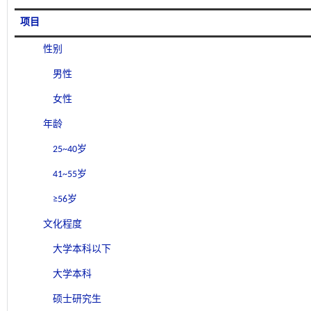
项目
性别
男性
女性
年龄
25~40岁
41~55岁
≥56岁
文化程度
大学本科以下
大学本科
硕士研究生