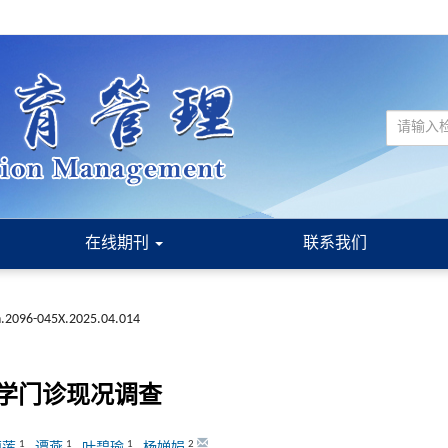
在线期刊
联系我们
sn.2096-045X.2025.04.014
学门诊现况调查
1
1
1
2