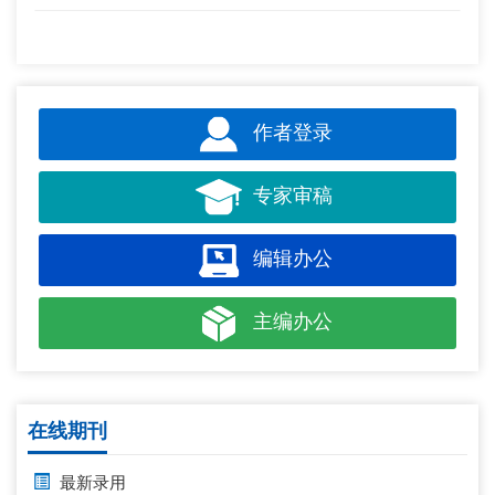
作者登录
专家审稿
编辑办公
主编办公
在线期刊
最新录用