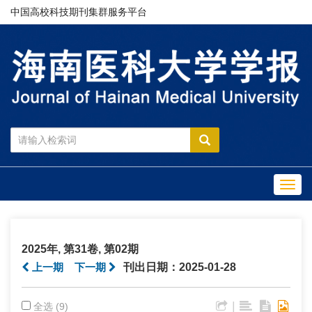
中国高校科技期刊集群服务平台
Toggl
navig
2025年, 第31卷, 第02期
上一期
下一期
刊出日期：2025-01-28
|
全选 (9)