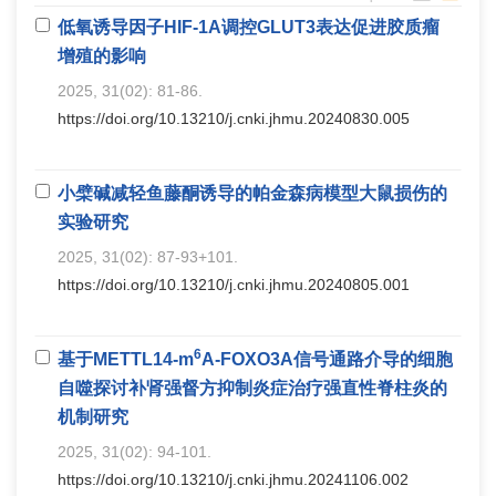
低氧诱导因子HIF-1A调控GLUT3表达促进胶质瘤
增殖的影响
2025, 31(02): 81-86.
https://doi.org/10.13210/j.cnki.jhmu.20240830.005
小檗碱减轻鱼藤酮诱导的帕金森病模型大鼠损伤的
实验研究
2025, 31(02): 87-93+101.
https://doi.org/10.13210/j.cnki.jhmu.20240805.001
6
基于METTL14-m
A-FOXO3A信号通路介导的细胞
自噬探讨补肾强督方抑制炎症治疗强直性脊柱炎的
机制研究
2025, 31(02): 94-101.
https://doi.org/10.13210/j.cnki.jhmu.20241106.002