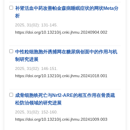
补肾活血中药改善帕金森病睡眠症状的网状Meta分
析
2025, 31(02): 131-145.
https://doi.org/10.13210/j.cnki.jhmu.20240904.002
中性粒细胞胞外诱捕网在糖尿病创面中的作用与机
制研究进展
2025, 31(02): 146-151.
https://doi.org/10.13210/j.cnki.jhmu.20241018.001
成骨细胞铁死亡与Nrf2-ARE的相互作用在骨质疏
松防治领域的研究进展
2025, 31(02): 152-160.
https://doi.org/10.13210/j.cnki.jhmu.20241009.003