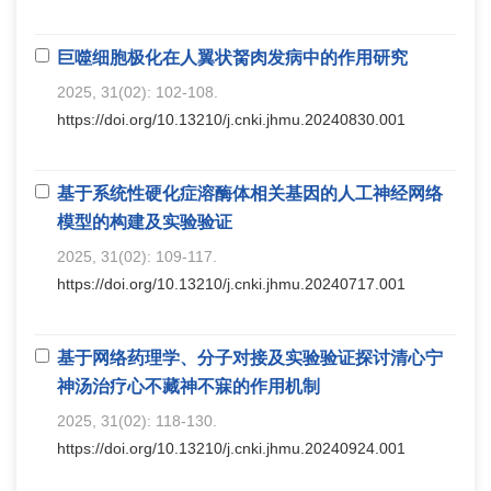
巨噬细胞极化在人翼状胬肉发病中的作用研究
2025, 31(02): 102-108.
https://doi.org/10.13210/j.cnki.jhmu.20240830.001
基于系统性硬化症溶酶体相关基因的人工神经网络
模型的构建及实验验证
2025, 31(02): 109-117.
https://doi.org/10.13210/j.cnki.jhmu.20240717.001
基于网络药理学、分子对接及实验验证探讨清心宁
神汤治疗心不藏神不寐的作用机制
2025, 31(02): 118-130.
https://doi.org/10.13210/j.cnki.jhmu.20240924.001