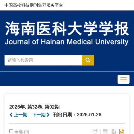
中国高校科技期刊集群服务平台
Toggl
navig
2026年, 第32卷, 第02期
上一期
下一期
刊出日期：2026-01-28
|
全选 (9)