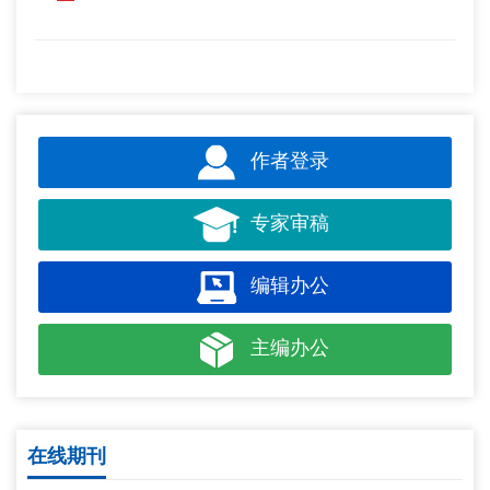
作者登录
专家审稿
编辑办公
主编办公
在线期刊