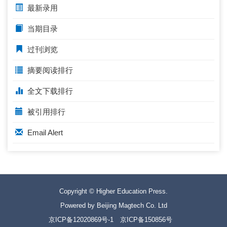
最新录用
当期目录
过刊浏览
摘要阅读排行
全文下载排行
被引用排行
Email Alert
Copyright © Higher Education Press.
Powered by Beijing Magtech Co. Ltd
京ICP备12020869号-1
京ICP备150856号